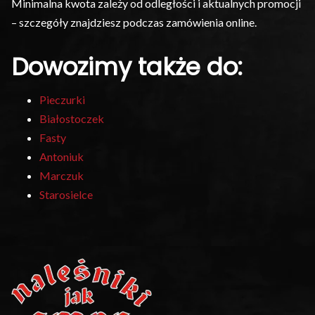
Minimalna kwota zależy od odległości i aktualnych promocji
– szczegóły znajdziesz podczas zamówienia online.
Dowozimy także do:
Pieczurki
Białostoczek
Fasty
Antoniuk
Marczuk
Starosielce