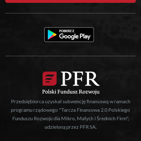
Przedsiębiorca uzyskał subwencję finansową w ramach
programu rządowego "Tarcza Finansowa 2.0 Polskiego
Funduszu Rozwoju dla Mikro, Małych i Średnich Firm",
udzieloną przez PFR SA.