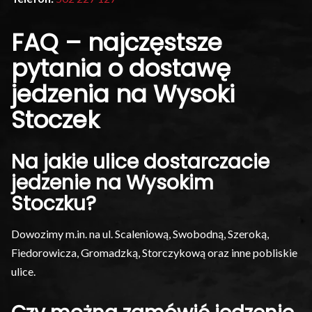
FAQ – najczęstsze
pytania o dostawę
jedzenia na Wysoki
Stoczek
Na jakie ulice dostarczacie
jedzenie na Wysokim
Stoczku?
Dowozimy m.in. na ul. Scaleniową, Swobodną, Szeroką,
Fiedorowicza, Gromadzką, Storczykową oraz inne pobliskie
ulice.